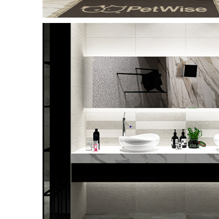
大理
MARBL