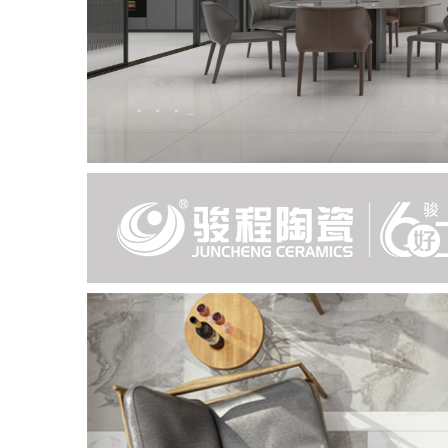
东方造物
Oriental Creation