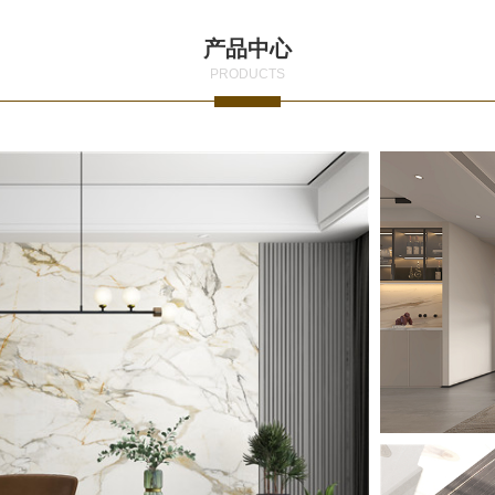
产品中心
PRODUCTS