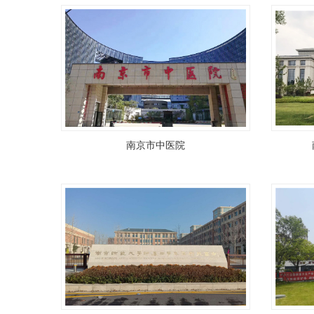
南京市中医院