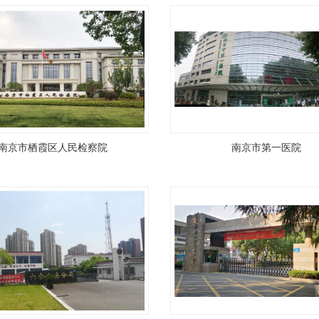
南京市栖霞区人民检察院
南京市第一医院