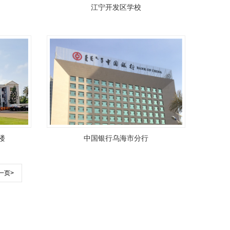
江宁开发区学校
楼
中国银行乌海市分行
一页>