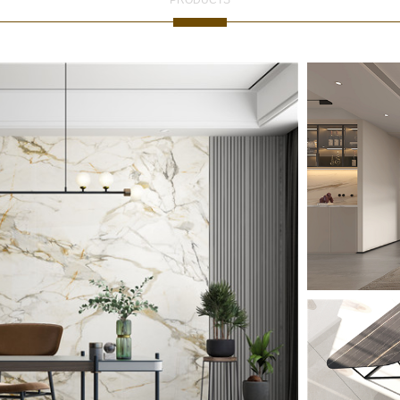
PRODUCTS