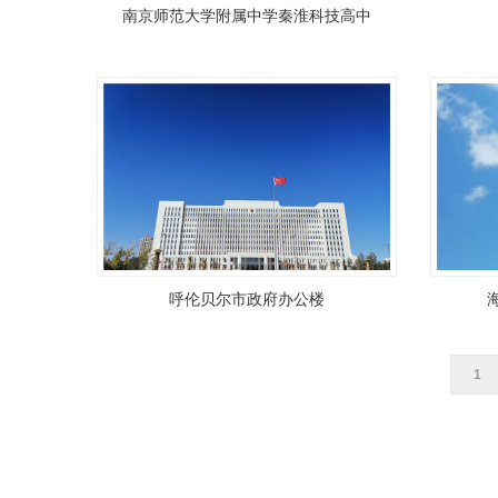
南京师范大学附属中学秦淮科技高中
呼伦贝尔市政府办公楼
1