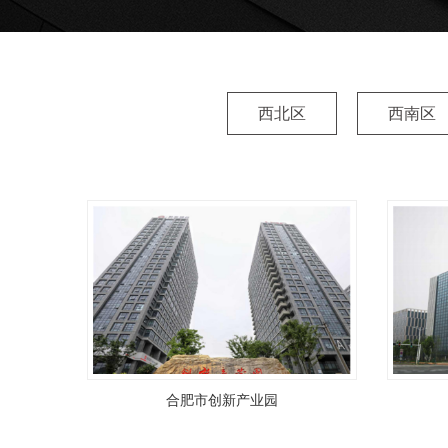
西北区
西南区
合肥市创新产业园