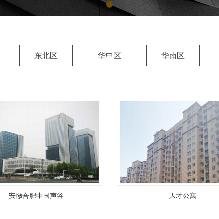
东北区
华中区
华南区
安徽合肥中国声谷
人才公寓