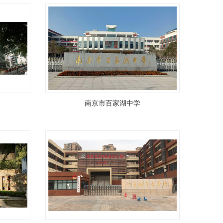
南京市百家湖中学