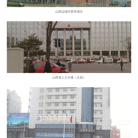
山西运城市荟萃酒店
山西省人大主楼（太原）