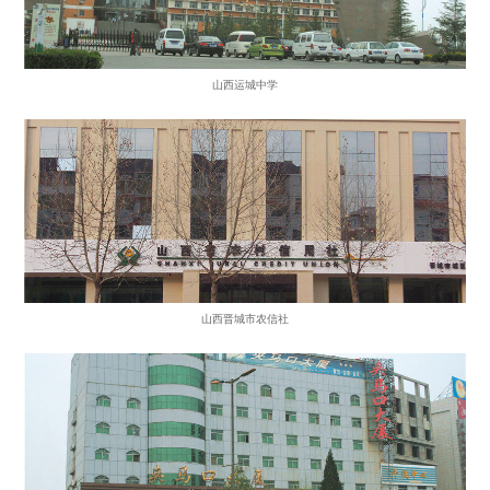
山西运城中学
山西晋城市农信社