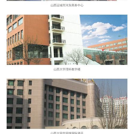
山西运城市河东商务中心
山西大学理科教学楼
山西大同市同煤国际酒店