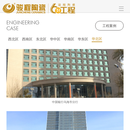
ENGINEERING
工程案例
CASE
华北区
西北区
西南区
东北区
华中区
华南区
华东区
中国银行乌海市分行