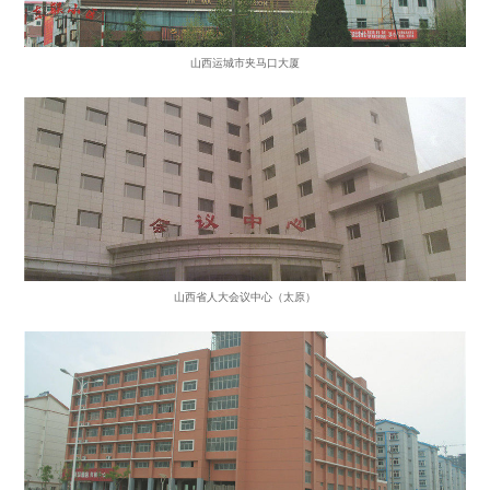
山西运城市夹马口大厦
山西省人大会议中心（太原）