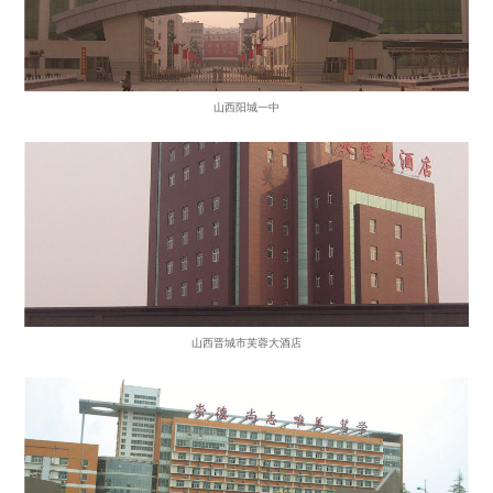
山西阳城一中
山西晋城市芙蓉大酒店