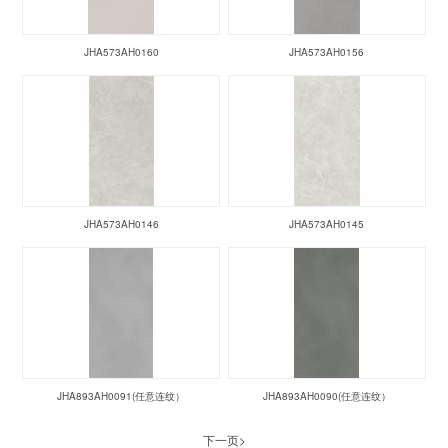
JHA573AH0160
JHA573AH0156
JHA573AH0146
JHA573AH0145
JHA893AH0091(任意连纹）
JHA893AH0090(任意连纹）
下一页>