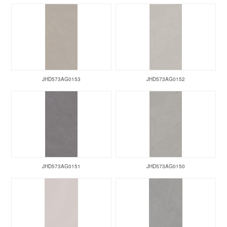
JHD573AG0153
JHD573AG0152
JHD573AG0151
JHD573AG0150