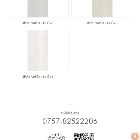
JHA573AG1942-G76
JHA573AG1941-G76
JHA573AG1940-G76
全国服务热线
0757-82522206