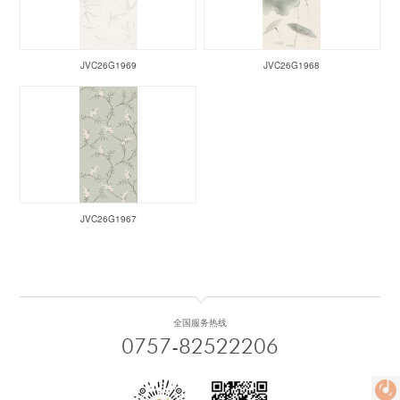
JVC26G1969
JVC26G1968
JVC26G1967
全国服务热线
0757-82522206