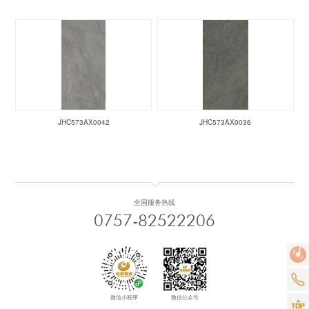
JHC573AX0042
JHC573AX0036
全国服务热线
0757-82522206
微信小程序
微信公众号