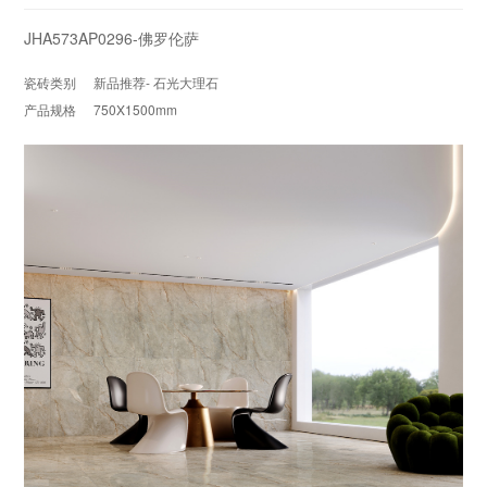
JHA573AP0296-佛罗伦萨
瓷砖类别
新品推荐- 石光大理石
产品规格
750X1500mm