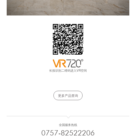
长按识别二维码进入VR空间
更多产品查询
全国服务热线
0757-82522206