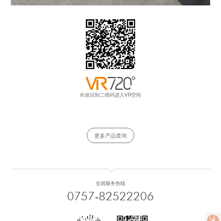
长按识别二维码进入VR空间
更多产品查询
全国服务热线
0757-82522206