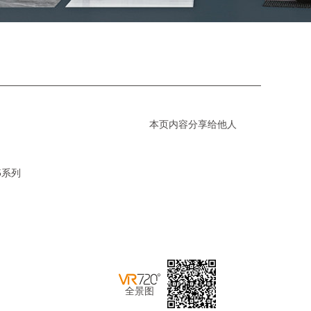
本页内容分享给他人
5系列
全景图