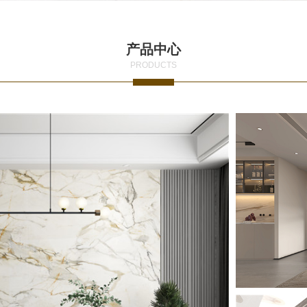
产品中心
PRODUCTS