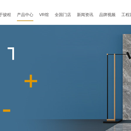
于骏程
产品中心
VR馆
全国门店
新闻资讯
品牌视频
工程